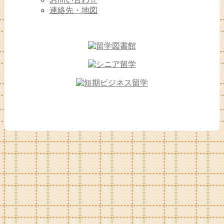
連絡先・地図