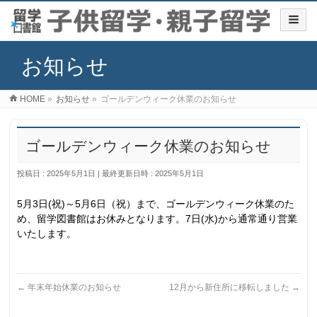
お知らせ
HOME
»
お知らせ
»
ゴールデンウィーク休業のお知らせ
ゴールデンウィーク休業のお知らせ
投稿日 : 2025年5月1日
最終更新日時 : 2025年5月1日
5月3日(祝)～5月6日（祝）まで、ゴールデンウィーク休業のた
め、留学図書館はお休みとなります。7日(水)から通常通り営業
いたします。
←
年末年始休業のお知らせ
12月から新住所に移転しました
→