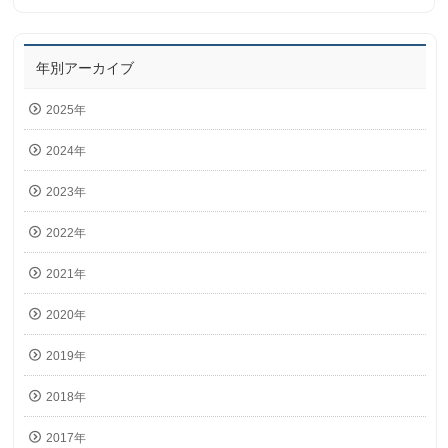
年別アーカイブ
2025年
2024年
2023年
2022年
2021年
2020年
2019年
2018年
2017年