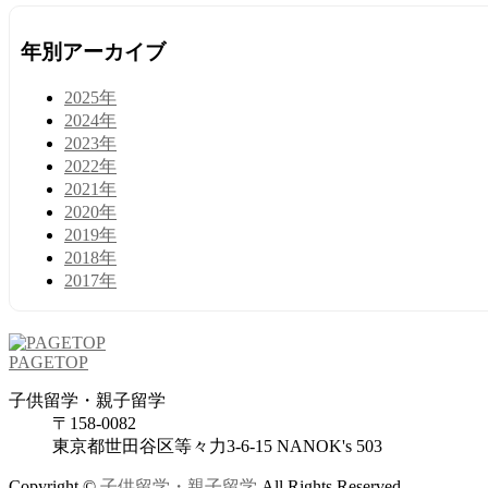
年別アーカイブ
2025年
2024年
2023年
2022年
2021年
2020年
2019年
2018年
2017年
PAGETOP
子供留学・親子留学
〒158-0082
東京都世田谷区等々力3-6-15 NANOK's 503
Copyright ©
子供留学・親子留学
All Rights Reserved.