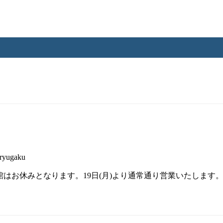
ryugaku
図書館はお休みとなります。19日(月)より通常通り営業いたします