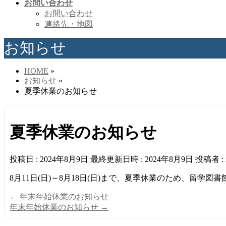
お問い合わせ
お問い合わせ
連絡先・地図
お知らせ
HOME
»
お知らせ
»
夏季休業のお知らせ
夏季休業のお知らせ
投稿日 : 2024年8月9日
最終更新日時 : 2024年8月9日
投稿者 :
8月11日(日)～8月18日(日)まで、夏季休業のため、留学
←
年末年始休業のお知らせ
年末年始休業のお知らせ
→